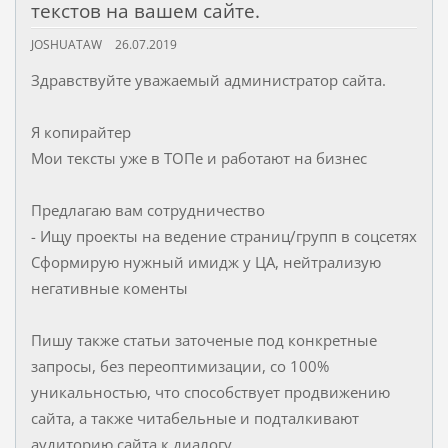
текстов на вашем сайте.
JOSHUATAW
26.07.2019
Здравствуйте уважаемый администратор сайта.
Я копирайтер
Мои тексты уже в ТОПе и работают на бизнес
Предлагаю вам сотрудничество
- Ищу проекты на ведение страниц/групп в соцсетях
Сформирую нужный имидж у ЦА, нейтрализую
негативные коменты
Пишу также статьи заточеные под конкретные
запросы, без переоптимизации, со 100%
уникальностью, что способствует продвижению
сайта, а также читабельные и подталкивают
аудиторию сайта к диалогу.