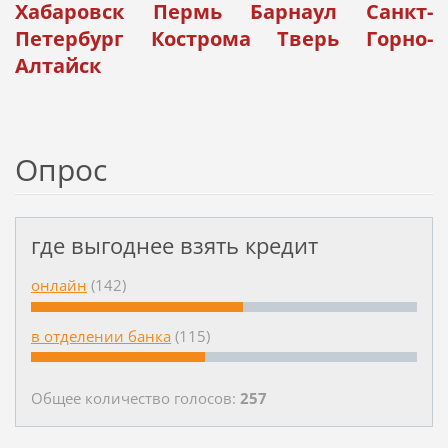
Хабаровск Пермь Барнаул Санкт-
Петербург Кострома Тверь Горно-
Алтайск
Опрос
где выгоднее взять кредит
онлайн
(142)
в отделении банка
(115)
Общее количество голосов:
257