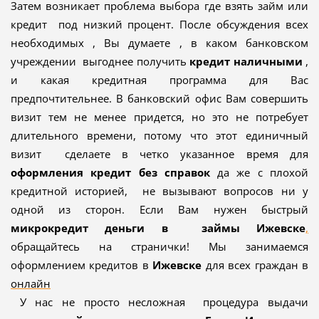
Затем возникает проблема выбора где взять займ или
кредит под низкий процент. После обсуждения всех
необходимых , Вы думаете , в каком банковском
учреждении выгоднее получить
кредит наличными
,
и какая кредитная программа для Вас
предпочтительнее. В банковский офис Вам совершить
визит тем не менее придется, но это не потребует
длительного времени, потому что этот единичный
визит сделаете в четко указанное время для
оформления кредит без справок
да же с плохой
кредитной историей, не вызывают вопросов ни у
одной из сторон. Если Вам нужен быстрый
микрокредит деньги в займы
Ижевске
,
обращайтесь на странички! Мы занимаемся
оформлением кредитов в
Ижевске
для всех граждан в
онлайн
У нас не просто несложная процедура выдачи