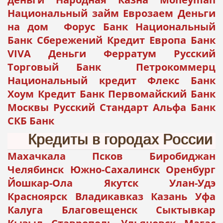
Национальный займ Еврозаем Деньги
на дом Форус Банк Национальный
Банк Сбережений Кредит Европа Банк
VIVA Деньги Ферратум Русский
Торговый Банк Петрокоммерц
Национальный кредит Флекс Банк
Хоум Кредит Банк Первомайский Банк
Москвы Русский Стандарт Альфа Банк
СКБ Банк
Кредиты в городах России
Махачкала Псков Биробиджан
Челябинск Южно-Сахалинск Оренбург
Йошкар-Ола Якутск Улан-Удэ
Красноярск Владикавказ Казань Уфа
Калуга Благовещенск Сыктывкар