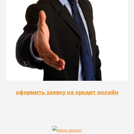
оформить заявку на кредит онлайн