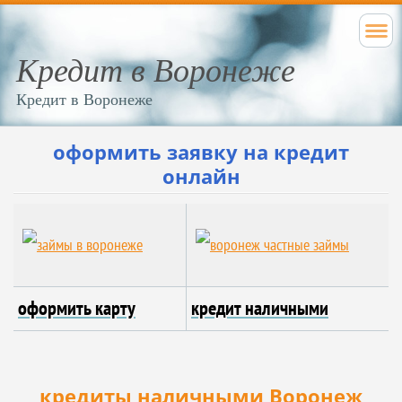
Кредит в Воронеже
Кредит в Воронеже
оформить заявку на кредит
онлайн
оформит
ь карту
кредит налич
ными
кредиты наличными Воронеж