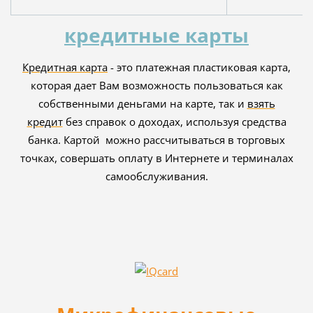
кредитные карты
Кредитная карта
- это платежная пластиковая карта,
которая дает Вам возможность пользоваться как
собственными деньгами на карте, так и
взять
кредит
без справок о доходах, используя средства
банка. Картой можно рассчитываться в торговых
точках, совершать оплату в Интернете и терминалах
самообслуживания.