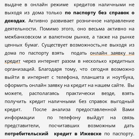
выдаче в онлайн режиме кредитов наличными не
выходя из дома только
по паспорту без справок о
доходах
. Активно развивает розничное направление
деятельности. Помимо этого, оно весьма активно на
межбанковском и валютном рынке, а также на рынке
ценных бумаг. Существует возможность,не выходя из
дома по паспорту взять подать
онлайн заявку на
кредит
через интернет разом в несколько кредитных
организаций. Благодаря тому, что сегодня возможно
выйти в интернет с телефона, планшета и ноутбука,
оформить онлайн заявку на кредит на нашем сайте. Вы
можете, располагаясь практически везде, взять
получить кредит наличными без справок выгодный
кредит. После анализа предоставленной Вами
информации по телефону выйдут на связь
представители, посчитавших возможным дать
потребительский кредит в
Ижевске
по паспорту.