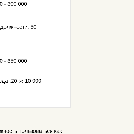
 - 300 000
адолжности. 50
0 - 350 000
ода ,20 % 10 000
жность пользоваться как