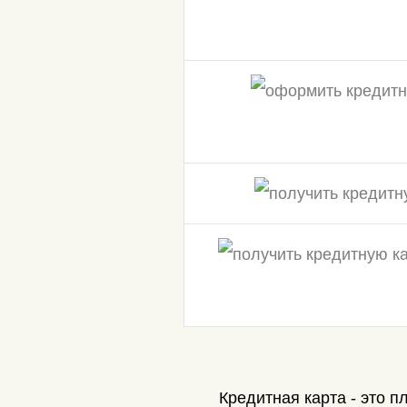
Кредитная карта
- это п