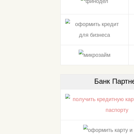
Банк Партн