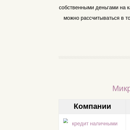
собственными деньгами на к
можно рассчитываться в то
Мик
Компании