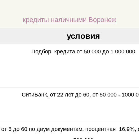
кредиты наличными Воронеж
условия
Подбор кредита от 50 000 до 1 000 000
СитиБанк, от 22 лет до 60, от 50 000 - 1000 
от 6 до 60 по двум документам, процентная 16,9%, о