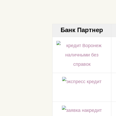
Банк Партнер