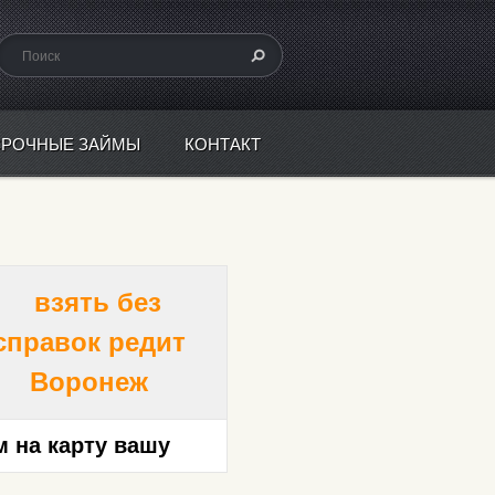
СРОЧНЫЕ ЗАЙМЫ
КОНТАКТ
м на карту вашу