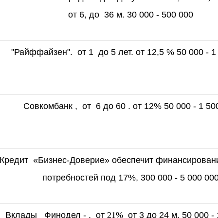
от 6, до 36 м. 30 000 - 500 000
"Райффайзен". от 1 до 5 лет. от 12,5 % 50 000 - 1
Совкомбанк , от 6 до 60 . от 12% 50 000 - 1 50
Кредит «Бизнес-Доверие» обеспечит финансирован
потребностей под 17%, 300 000 - 5 000 00
Вклады Финодел - . от
21%
от 3 до 24 м. 50 000 -