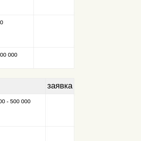
00
000 000
заявка
0 - 500 000