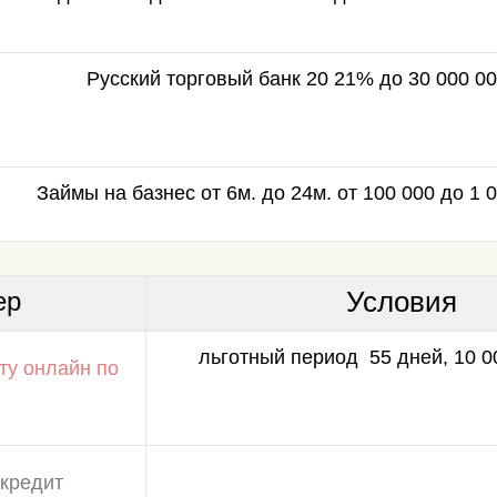
Русский торговый банк 20 21% до 30 000 0
Займы на базнес от 6м. до 24м. от 100 000 до 1 
Условия
ер
льготный период 55 дней, 10 00