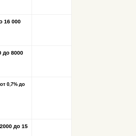
о 16 000
0 до 8000
от 0,7% до
 2000 до 15