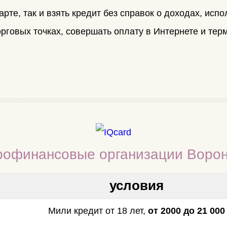
арте, так и
взять кредит
без справок о доходах, испо
рговых точках, совершать оплату в Интернете и те
рофинансовые организации Воро
условия
Мили кредит от 18 лет,
от 2000 до 21 000